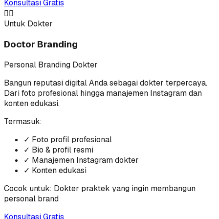
Konsultasi Gratis
👨‍⚕️
Untuk Dokter
Doctor Branding
Personal Branding Dokter
Bangun reputasi digital Anda sebagai dokter terpercaya.
Dari foto profesional hingga manajemen Instagram dan
konten edukasi.
Termasuk:
✓
Foto profil profesional
✓
Bio & profil resmi
✓
Manajemen Instagram dokter
✓
Konten edukasi
Cocok untuk:
Dokter praktek yang ingin membangun
personal brand
Konsultasi Gratis