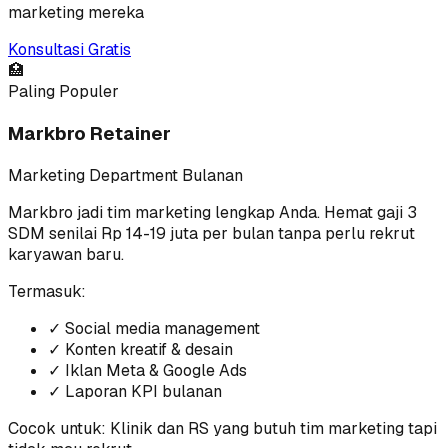
marketing mereka
Konsultasi Gratis
🏥
Paling Populer
Markbro Retainer
Marketing Department Bulanan
Markbro jadi tim marketing lengkap Anda. Hemat gaji 3
SDM senilai Rp 14-19 juta per bulan tanpa perlu rekrut
karyawan baru.
Termasuk:
✓
Social media management
✓
Konten kreatif & desain
✓
Iklan Meta & Google Ads
✓
Laporan KPI bulanan
Cocok untuk:
Klinik dan RS yang butuh tim marketing tapi