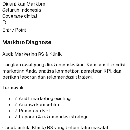
Digantikan Markbro
Seluruh Indonesia
Coverage digital
🔍
Entry Point
Markbro Diagnose
Audit Marketing RS & Klinik
Langkah awal yang direkomendasikan. Kami audit kondisi
marketing Anda, analisa kompetitor, pemetaan KPI, dan
berikan laporan dan rekomendasi strategi.
Termasuk:
✓
Audit marketing existing
✓
Analisa kompetitor
✓
Pemetaan KPI
✓
Laporan & rekomendasi strategi
Cocok untuk:
Klinik/RS yang belum tahu masalah