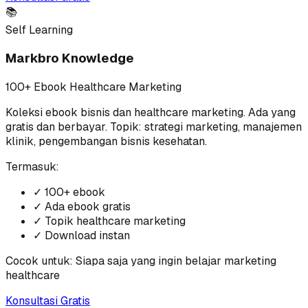
📚
Self Learning
Markbro Knowledge
100+ Ebook Healthcare Marketing
Koleksi ebook bisnis dan healthcare marketing. Ada yang
gratis dan berbayar. Topik: strategi marketing, manajemen
klinik, pengembangan bisnis kesehatan.
Termasuk:
✓
100+ ebook
✓
Ada ebook gratis
✓
Topik healthcare marketing
✓
Download instan
Cocok untuk:
Siapa saja yang ingin belajar marketing
healthcare
Konsultasi Gratis