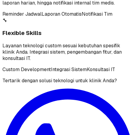
laporan harian, hingga notifikasi internal tim medis.
Reminder Jadwal
Laporan Otomatis
Notifikasi Tim
🔧
Flexible Skills
Layanan teknologi custom sesuai kebutuhan spesifik
klinik Anda. Integrasi sistem, pengembangan fitur, dan
konsultasi IT.
Custom Development
Integrasi Sistem
Konsultasi IT
Tertarik dengan solusi teknologi untuk klinik Anda?